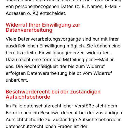
von personenbezogenen Daten (z. B. Namen, E-Mail-
Adressen o. Ä.) entscheidet.
Widerruf Ihrer Einwilligung zur
Datenverarbeitung
Viele Datenverarbeitungsvorgänge sind nur mit Ihrer
ausdrücklichen Einwilligung möglich. Sie können eine
bereits erteilte Einwilligung jederzeit widerrufen.
Dazu reicht eine formlose Mitteilung per E-Mail an
uns. Die Rechtmäßigkeit der bis zum Widerruf
erfolgten Datenverarbeitung bleibt vom Widerruf
unberührt.
Beschwerderecht bei der zuständigen
Aufsichtsbehörde
Im Falle datenschutzrechtlicher Verstöße steht dem
Betroffenen ein Beschwerderecht bei der zuständigen
Aufsichtsbehörde zu. Zuständige Aufsichtsbehörde in
datenschutzrechtlichen Fragen ist der