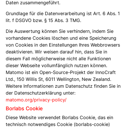
Daten zusammengeführt.
Grundlage für die Datenverarbeitung ist Art. 6 Abs. 1
lit. f DSGVO bzw. § 15 Abs. 3 TMG.
Die Auswertung können Sie verhindern, indem Sie
vorhandene Cookies löschen und eine Speicherung
von Cookies in den Einstellungen Ihres Webbrowsers
deaktivieren. Wir weisen darauf hin, dass Sie in
diesem Fall möglicherweise nicht alle Funktionen
dieser Webseite vollumfänglich nutzen können.
Matomo ist ein Open-Source-Projekt der InnoCraft
Ltd., 150 Willis St, 6011 Wellington, New Zealand.
Weitere Informationen zum Datenschutz finden Sie in
der Datenschutzerklärung unter:
matomo.org/privacy-policy/
Borlabs Cookie
Diese Website verwendet Borlabs Cookie, das ein
technisch notwendiges Cookie (borlabs-cookie)