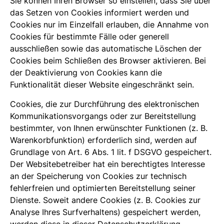
Sie können Ihren Browser so einstellen, dass Sie über
das Setzen von Cookies informiert werden und
Cookies nur im Einzelfall erlauben, die Annahme von
Cookies für bestimmte Fälle oder generell
ausschließen sowie das automatische Löschen der
Cookies beim Schließen des Browser aktivieren. Bei
der Deaktivierung von Cookies kann die
Funktionalität dieser Website eingeschränkt sein.
Cookies, die zur Durchführung des elektronischen
Kommunikationsvorgangs oder zur Bereitstellung
bestimmter, von Ihnen erwünschter Funktionen (z. B.
Warenkorbfunktion) erforderlich sind, werden auf
Grundlage von Art. 6 Abs. 1 lit. f DSGVO gespeichert.
Der Websitebetreiber hat ein berechtigtes Interesse
an der Speicherung von Cookies zur technisch
fehlerfreien und optimierten Bereitstellung seiner
Dienste. Soweit andere Cookies (z. B. Cookies zur
Analyse Ihres Surfverhaltens) gespeichert werden,
werden diese in dieser Datenschutzerklärung