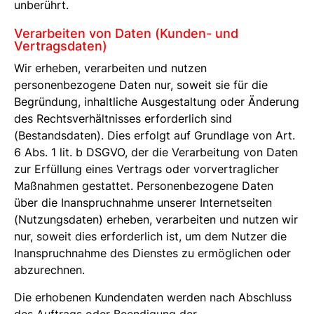
unberührt.
Verarbeiten von Daten (Kunden- und
Vertragsdaten)
Wir erheben, verarbeiten und nutzen
personenbezogene Daten nur, soweit sie für die
Begründung, inhaltliche Ausgestaltung oder Änderung
des Rechtsverhältnisses erforderlich sind
(Bestandsdaten). Dies erfolgt auf Grundlage von Art.
6 Abs. 1 lit. b DSGVO, der die Verarbeitung von Daten
zur Erfüllung eines Vertrags oder vorvertraglicher
Maßnahmen gestattet. Personenbezogene Daten
über die Inanspruchnahme unserer Internetseiten
(Nutzungsdaten) erheben, verarbeiten und nutzen wir
nur, soweit dies erforderlich ist, um dem Nutzer die
Inanspruchnahme des Dienstes zu ermöglichen oder
abzurechnen.
Die erhobenen Kundendaten werden nach Abschluss
des Auftrags oder Beendigung der