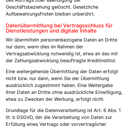
Geschäftsbeziehung gelöscht. Gesetzliche
Aufbewahrungsfristen bleiben unberührt.
Datenübermittlung bei Vertragsschluss für
Dienstleistungen und digitale Inhalte
Wir übermitteln personenbezogene Daten an Dritte
nur dann, wenn dies im Rahmen der
Vertragsabwicklung notwendig ist, etwa an das mit
der Zahlungsabwicklung beauftragte Kreditinstitut.
Eine weitergehende Übermittlung der Daten erfolgt
nicht bzw. nur dann, wenn Sie der Übermittlung
ausdrücklich zugestimmt haben. Eine Weitergabe
Ihrer Daten an Dritte ohne ausdrückliche Einwilligung,
etwa zu Zwecken der Werbung, erfolgt nicht.
Grundlage für die Datenverarbeitung ist Art. 6 Abs. 1
lit. b DSGVO, der die Verarbeitung von Daten zur
Erfüllung eines Vertrags oder vorvertraglicher