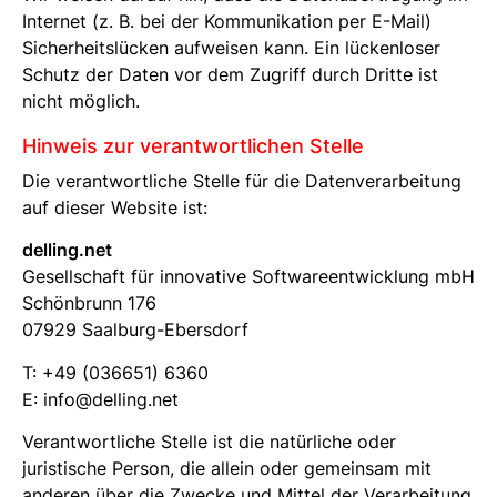
Internet (z. B. bei der Kommunikation per E-Mail)
Sicherheitslücken aufweisen kann. Ein lückenloser
Schutz der Daten vor dem Zugriff durch Dritte ist
nicht möglich.
Hinweis zur verantwortlichen Stelle
Die verantwortliche Stelle für die Datenverarbeitung
auf dieser Website ist:
delling.net
Gesellschaft für innovative Softwareentwicklung mbH
Schönbrunn 176
07929 Saalburg-Ebersdorf
T: +49 (036651) 6360
E: info@delling.net
Verantwortliche Stelle ist die natürliche oder
juristische Person, die allein oder gemeinsam mit
anderen über die Zwecke und Mittel der Verarbeitung