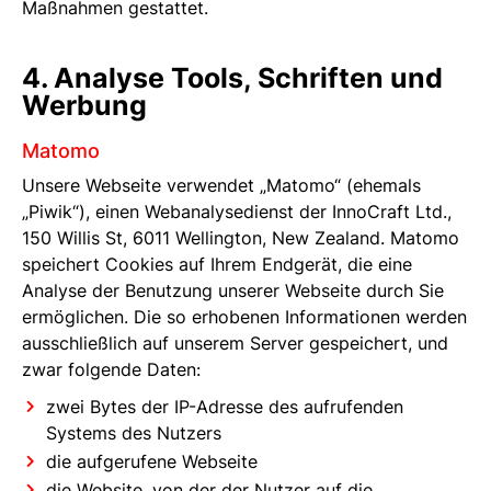
Maßnahmen gestattet.
4. Analyse Tools, Schriften und
Werbung
Matomo
Unsere Webseite verwendet „Matomo“ (ehemals
„Piwik“), einen Webanalysedienst der InnoCraft Ltd.,
150 Willis St, 6011 Wellington, New Zealand. Matomo
speichert Cookies auf Ihrem Endgerät, die eine
Analyse der Benutzung unserer Webseite durch Sie
ermöglichen. Die so erhobenen Informationen werden
ausschließlich auf unserem Server gespeichert, und
zwar folgende Daten:
zwei Bytes der IP-Adresse des aufrufenden
Systems des Nutzers
die aufgerufene Webseite
die Website, von der der Nutzer auf die