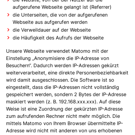
aufgerufene Webseite gelangt ist (Referrer)
die Unterseiten, die von der aufgerufenen
Webseite aus aufgerufen werden
die Verweildauer auf der Webseite
die Häufigkeit des Aufrufs der Webseite
Unsere Webseite verwendet Matomo mit der
Einstellung „Anonymisiere die IP-Adresse von
Besuchern“. Dadurch werden IP-Adressen gekürzt
weiterverarbeitet, eine direkte Personenbeziehbarkeit
wird damit ausgeschlossen. Die Software ist so
eingestellt, dass die IP-Adressen nicht vollständig
gespeichert werden, sondern 2 Bytes der IP-Adresse
maskiert werden (z. B. 192.168.xxx.xxx). Auf diese
Weise ist eine Zuordnung der gekürzten IP-Adresse
zum aufrufenden Rechner nicht mehr möglich. Die
mittels Matomo von Ihrem Browser übermittelte IP-
Adresse wird nicht mit anderen von uns erhobenen