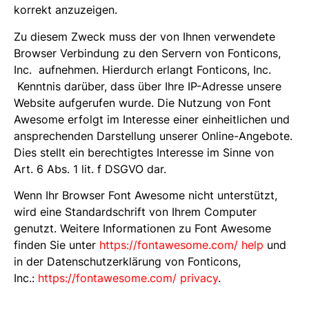
korrekt anzuzeigen.
Zu diesem Zweck muss der von Ihnen verwendete
Browser Verbindung zu den Servern von Fonticons,
Inc. aufnehmen. Hierdurch erlangt Fonticons, Inc.
Kenntnis darüber, dass über Ihre IP-Adresse unsere
Website aufgerufen wurde. Die Nutzung von Font
Awesome erfolgt im Interesse einer einheitlichen und
ansprechenden Darstellung unserer Online-Angebote.
Dies stellt ein berechtigtes Interesse im Sinne von
Art. 6 Abs. 1 lit. f DSGVO dar.
Wenn Ihr Browser Font Awesome nicht unterstützt,
wird eine Standardschrift von Ihrem Computer
genutzt. Weitere Informationen zu Font Awesome
finden Sie unter
https://fontawesome.com/ help
und
in der Datenschutzerklärung von Fonticons,
Inc.:
https://fontawesome.com/ privacy
.