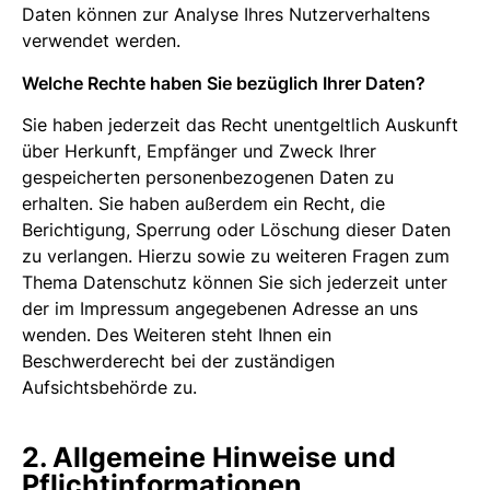
Daten können zur Analyse Ihres Nutzerverhaltens
verwendet werden.
Welche Rechte haben Sie bezüglich Ihrer Daten?
Sie haben jederzeit das Recht unentgeltlich Auskunft
über Herkunft, Empfänger und Zweck Ihrer
gespeicherten personenbezogenen Daten zu
erhalten. Sie haben außerdem ein Recht, die
Berichtigung, Sperrung oder Löschung dieser Daten
zu verlangen. Hierzu sowie zu weiteren Fragen zum
Thema Datenschutz können Sie sich jederzeit unter
der im Impressum angegebenen Adresse an uns
wenden. Des Weiteren steht Ihnen ein
Beschwerderecht bei der zuständigen
Aufsichtsbehörde zu.
2. Allgemeine Hinweise und
Pflichtinformationen