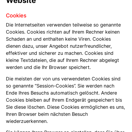
Website
Cookies
Die Internetseiten verwenden teilweise so genannte
Cookies. Cookies richten auf Ihrem Rechner keinen
Schaden an und enthalten keine Viren. Cookies
dienen dazu, unser Angebot nutzerfreundlicher,
effektiver und sicherer zu machen. Cookies sind
kleine Textdateien, die auf Ihrem Rechner abgelegt
werden und die Ihr Browser speichert.
Die meisten der von uns verwendeten Cookies sind
so genannte “Session-Cookies”. Sie werden nach
Ende Ihres Besuchs automatisch gelöscht. Andere
Cookies bleiben auf Ihrem Endgerät gespeichert bis
Sie diese löschen. Diese Cookies ermöglichen es uns,
Ihren Browser beim nächsten Besuch
wiederzuerkennen.