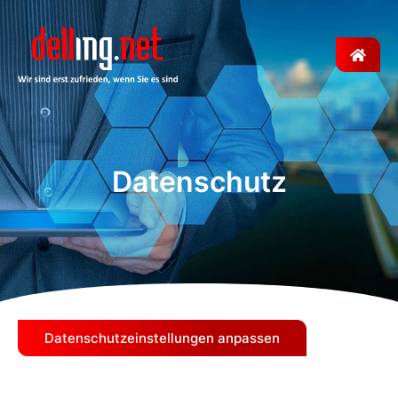
Datenschutz
Datenschutzeinstellungen anpassen