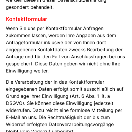
gesondert behandelt.
Kontaktformular
Wenn Sie uns per Kontaktformular Anfragen
zukommen lassen, werden Ihre Angaben aus dem
Anfrageformular inklusive der von Ihnen dort
angegebenen Kontaktdaten zwecks Bearbeitung der
Anfrage und für den Fall von Anschlussfragen bei uns
gespeichert. Diese Daten geben wir nicht ohne Ihre
Einwilligung weiter.
Die Verarbeitung der in das Kontaktformular
eingegebenen Daten erfolgt somit ausschließlich auf
Grundlage Ihrer Einwilligung (Art. 6 Abs. 1 lit. a
DSGVO). Sie können diese Einwilligung jederzeit
widerrufen. Dazu reicht eine formlose Mitteilung per
E-Mail an uns. Die Rechtmäßigkeit der bis zum
Widerruf erfolgten Datenverarbeitungsvorgänge
bleibt vom Widerruf unberührt.