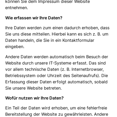
können Sie dem Impressum dieser Website
entnehmen.
Wie erfassen wir Ihre Daten?
Ihre Daten werden zum einen dadurch erhoben, dass
Sie uns diese mitteilen. Hierbei kann es sich z. B. um
Daten handeln, die Sie in ein Kontaktformular
eingeben.
Andere Daten werden automatisch beim Besuch der
Website durch unsere IT-Systeme erfasst. Das sind
vor allem technische Daten (z. B. Internetbrowser,
Betriebssystem oder Uhrzeit des Seitenaufrufs). Die
Erfassung dieser Daten erfolgt automatisch, sobald
Sie unsere Website betreten.
Wofür nutzen wir Ihre Daten?
Ein Teil der Daten wird erhoben, um eine fehlerfreie
Bereitstellung der Website zu gewährleisten. Andere