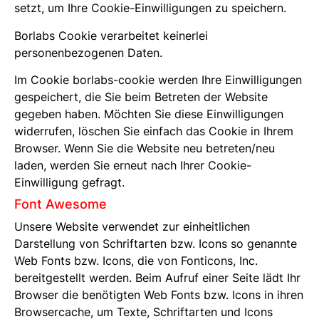
setzt, um Ihre Cookie-Einwilligungen zu speichern.
Borlabs Cookie verarbeitet keinerlei
personenbezogenen Daten.
Im Cookie borlabs-cookie werden Ihre Einwilligungen
gespeichert, die Sie beim Betreten der Website
gegeben haben. Möchten Sie diese Einwilligungen
widerrufen, löschen Sie einfach das Cookie in Ihrem
Browser. Wenn Sie die Website neu betreten/neu
laden, werden Sie erneut nach Ihrer Cookie-
Einwilligung gefragt.
Font Awesome
Unsere Website verwendet zur einheitlichen
Darstellung von Schriftarten bzw. Icons so genannte
Web Fonts bzw. Icons, die von Fonticons, Inc.
bereitgestellt werden. Beim Aufruf einer Seite lädt Ihr
Browser die benötigten Web Fonts bzw. Icons in ihren
Browsercache, um Texte, Schriftarten und Icons