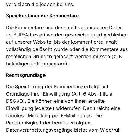
verbleiben die jedoch bei uns.
Speicherdauer der Kommentare
Die Kommentare und die damit verbundenen Daten
(z. B. IP-Adresse) werden gespeichert und verbleiben
auf unserer Website, bis der kommentierte Inhalt
vollständig gelöscht wurde oder die Kommentare aus
rechtlichen Gründen gelöscht werden müssen (z. B.
beleidigende Kommentare).
Rechtsgrundlage
Die Speicherung der Kommentare erfolgt auf
Grundlage Ihrer Einwilligung (Art. 6 Abs. 1 lit. a
DSGVO). Sie können eine von Ihnen erteilte
Einwilligung jederzeit widerrufen. Dazu reicht eine
formlose Mitteilung per E-Mail an uns. Die
Rechtmäßigkeit der bereits erfolgten
Datenverarbeitungsvorgänge bleibt vom Widerruf