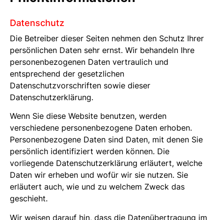
Datenschutz
Die Betreiber dieser Seiten nehmen den Schutz Ihrer
persönlichen Daten sehr ernst. Wir behandeln Ihre
personenbezogenen Daten vertraulich und
entsprechend der gesetzlichen
Datenschutzvorschriften sowie dieser
Datenschutzerklärung.
Wenn Sie diese Website benutzen, werden
verschiedene personenbezogene Daten erhoben.
Personenbezogene Daten sind Daten, mit denen Sie
persönlich identifiziert werden können. Die
vorliegende Datenschutzerklärung erläutert, welche
Daten wir erheben und wofür wir sie nutzen. Sie
erläutert auch, wie und zu welchem Zweck das
geschieht.
Wir weisen darauf hin, dass die Datenübertragung im