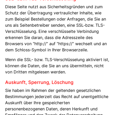
Diese Seite nutzt aus Sicherheitsgründen und zum
Schutz der Übertragung vertraulicher Inhalte, wie
zum Beispiel Bestellungen oder Anfragen, die Sie an
uns als Seitenbetreiber senden, eine SSL-bzw. TLS-
Verschlüsselung. Eine verschlüsselte Verbindung
erkennen Sie daran, dass die Adresszeile des
Browsers von “http://” auf “https://” wechselt und an
dem Schloss-Symbol in Ihrer Browserzeile.
Wenn die SSL- bzw. TLS-Verschlüsselung aktiviert ist,
können die Daten, die Sie an uns übermitteln, nicht
von Dritten mitgelesen werden.
Auskunft, Sperrung, Löschung
Sie haben im Rahmen der geltenden gesetzlichen
Bestimmungen jederzeit das Recht auf unentgeltliche
Auskunft über Ihre gespeicherten
personenbezogenen Daten, deren Herkunft und