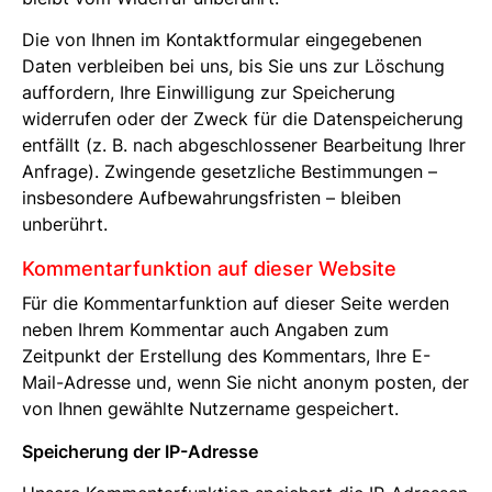
Die von Ihnen im Kontaktformular eingegebenen
Daten verbleiben bei uns, bis Sie uns zur Löschung
auffordern, Ihre Einwilligung zur Speicherung
widerrufen oder der Zweck für die Datenspeicherung
entfällt (z. B. nach abgeschlossener Bearbeitung Ihrer
Anfrage). Zwingende gesetzliche Bestimmungen –
insbesondere Aufbewahrungsfristen – bleiben
unberührt.
Kommentarfunktion auf dieser Website
Für die Kommentarfunktion auf dieser Seite werden
neben Ihrem Kommentar auch Angaben zum
Zeitpunkt der Erstellung des Kommentars, Ihre E-
Mail-Adresse und, wenn Sie nicht anonym posten, der
von Ihnen gewählte Nutzername gespeichert.
Speicherung der IP-Adresse