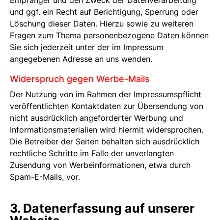
Empfänger und den Zweck der Datenverarbeitung
und ggf. ein Recht auf Berichtigung, Sperrung oder
Löschung dieser Daten. Hierzu sowie zu weiteren
Fragen zum Thema personenbezogene Daten können
Sie sich jederzeit unter der im Impressum
angegebenen Adresse an uns wenden.
Widerspruch gegen Werbe-Mails
Der Nutzung von im Rahmen der Impressumspflicht
veröffentlichten Kontaktdaten zur Übersendung von
nicht ausdrücklich angeforderter Werbung und
Informationsmaterialien wird hiermit widersprochen.
Die Betreiber der Seiten behalten sich ausdrücklich
rechtliche Schritte im Falle der unverlangten
Zusendung von Werbeinformationen, etwa durch
Spam-E-Mails, vor.
3. Datenerfassung auf unserer