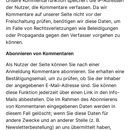
Unsere Kommentarfunktion speichert die IP-Adressen
der Nutzer, die Kommentare verfassen. Da wir
Kommentare auf unserer Seite nicht vor der
Freischaltung prüfen, benötigen wir diese Daten, um
im Falle von Rechtsverletzungen wie Beleidigungen
oder Propaganda gegen den Verfasser vorgehen zu
können.
Abonnieren von Kommentaren
Als Nutzer der Seite können Sie nach einer
Anmeldung Kommentare abonnieren. Sie erhalten eine
Bestätigungsemail, um zu prüfen, ob Sie der Inhaber
der angegebenen E-Mail-Adresse sind. Sie können
diese Funktion jederzeit über einen Link in den Info-
Mails abbestellen. Die im Rahmen des Abonnierens
von Kommentaren eingegebenen Daten werden in
diesem Fall gelöscht; wenn Sie diese Daten für
andere Zwecke und an anderer Stelle (z. B.
Newsletterbestellung) an uns übermittelt haben,