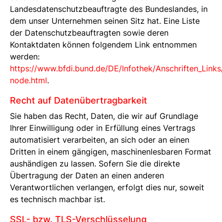
Landesdatenschutzbeauftragte des Bundeslandes, in
dem unser Unternehmen seinen Sitz hat. Eine Liste
der Datenschutzbeauftragten sowie deren
Kontaktdaten können folgendem Link entnommen
werden:
https://www.bfdi.bund.de/DE/Infothek/Anschriften_Links/
node.html
.
Recht auf Datenübertragbarkeit
Sie haben das Recht, Daten, die wir auf Grundlage
Ihrer Einwilligung oder in Erfüllung eines Vertrags
automatisiert verarbeiten, an sich oder an einen
Dritten in einem gängigen, maschinenlesbaren Format
aushändigen zu lassen. Sofern Sie die direkte
Übertragung der Daten an einen anderen
Verantwortlichen verlangen, erfolgt dies nur, soweit
es technisch machbar ist.
SSL- bzw. TLS-Verschlüsselung