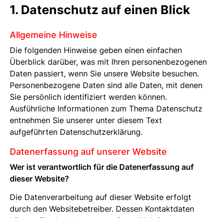
1. Datenschutz auf einen Blick
Allgemeine Hinweise
Die folgenden Hinweise geben einen einfachen
Überblick darüber, was mit Ihren personenbezogenen
Daten passiert, wenn Sie unsere Website besuchen.
Personenbezogene Daten sind alle Daten, mit denen
Sie persönlich identifiziert werden können.
Ausführliche Informationen zum Thema Datenschutz
entnehmen Sie unserer unter diesem Text
aufgeführten Datenschutzerklärung.
Datenerfassung auf unserer Website
Wer ist verantwortlich für die Datenerfassung auf
dieser Website?
Die Datenverarbeitung auf dieser Website erfolgt
durch den Websitebetreiber. Dessen Kontaktdaten